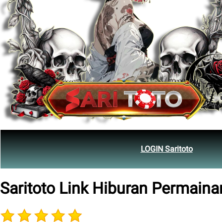
LOGIN Saritoto
Saritoto Link Hiburan Permain