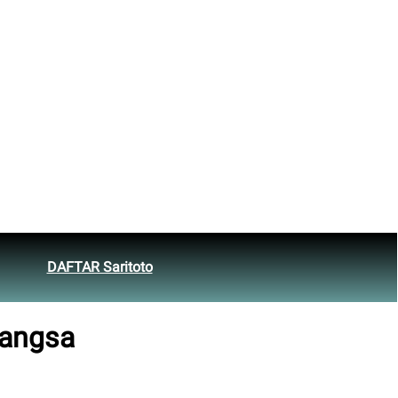
DAFTAR Saritoto
Bangsa