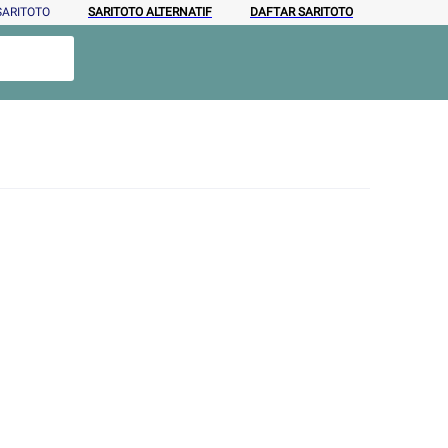
SARITOTO
SARITOTO ALTERNATIF
DAFTAR SARITOTO